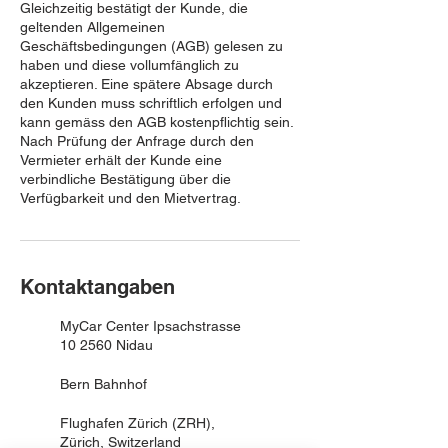
Gleichzeitig bestätigt der Kunde, die
geltenden Allgemeinen
Geschäftsbedingungen (AGB) gelesen zu
haben und diese vollumfänglich zu
akzeptieren. Eine spätere Absage durch
den Kunden muss schriftlich erfolgen und
kann gemäss den AGB kostenpflichtig sein.
Nach Prüfung der Anfrage durch den
Vermieter erhält der Kunde eine
verbindliche Bestätigung über die
Verfügbarkeit und den Mietvertrag.
Kontaktangaben
MyCar Center Ipsachstrasse
10 2560 Nidau
Bern Bahnhof
Flughafen Zürich (ZRH),
Zürich, Switzerland