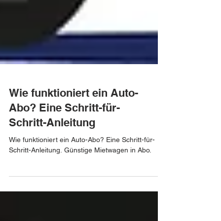
Wie funktioniert ein Auto-
Abo? Eine Schritt-für-
Schritt-Anleitung
Wie funktioniert ein Auto-Abo? Eine Schritt-für-
Schritt-Anleitung. Günstige Mietwagen in Abo.