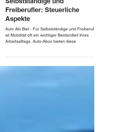
Auto-Abo für
Selbstständige und
Freiberufler: Steuerliche
Aspekte
Auto Abi Biel - Für Selbstständige und Freiberufler
ist Mobilität oft ein wichtiger Bestandteil ihres
Arbeitsalltags. Auto-Abos bieten diese