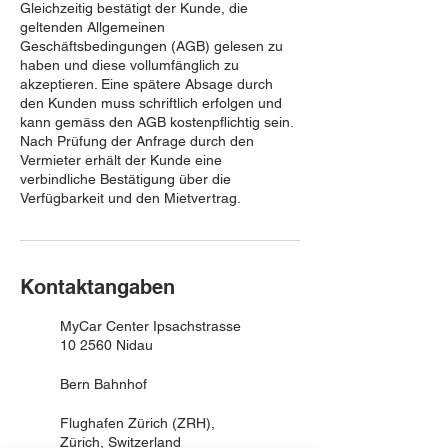
Gleichzeitig bestätigt der Kunde, die
geltenden Allgemeinen
Geschäftsbedingungen (AGB) gelesen zu
haben und diese vollumfänglich zu
akzeptieren. Eine spätere Absage durch
den Kunden muss schriftlich erfolgen und
kann gemäss den AGB kostenpflichtig sein.
Nach Prüfung der Anfrage durch den
Vermieter erhält der Kunde eine
verbindliche Bestätigung über die
Verfügbarkeit und den Mietvertrag.
Kontaktangaben
MyCar Center Ipsachstrasse
10 2560 Nidau
Bern Bahnhof
Flughafen Zürich (ZRH),
Zürich, Switzerland